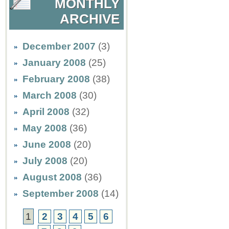
MONTHLY
ARCHIVE
December 2007
(3)
January 2008
(25)
February 2008
(38)
March 2008
(30)
April 2008
(32)
May 2008
(36)
June 2008
(20)
July 2008
(20)
August 2008
(36)
September 2008
(14)
1
2
3
4
5
6