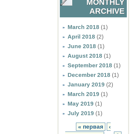
MONTHLY
ARCHIVE
March 2018
(1)
April 2018
(2)
June 2018
(1)
August 2018
(1)
September 2018
(1)
December 2018
(1)
January 2019
(2)
March 2019
(1)
May 2019
(1)
July 2019
(1)
« первая
‹