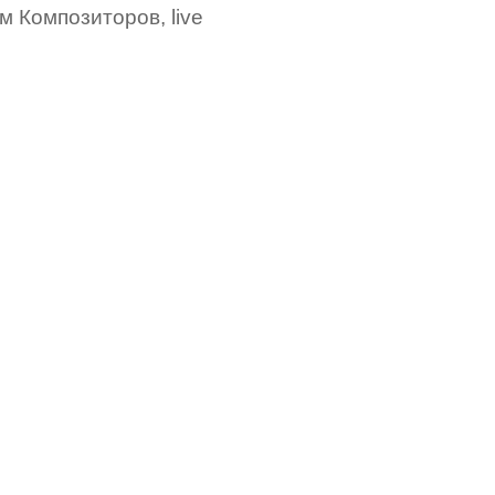
м Композиторов, live