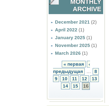
MONTHLY
ARCHIVE
December 2021
(2)
April 2022
(1)
January 2025
(1)
November 2025
(1)
March 2026
(1)
« первая
‹
предыдущая
…
8
9
10
11
12
13
14
15
16