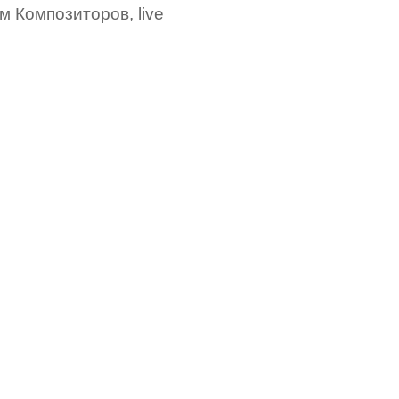
м Композиторов, live