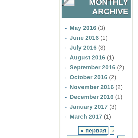
MONTHLY
ARCHIVE
May 2016
(3)
June 2016
(1)
July 2016
(3)
August 2016
(1)
September 2016
(2)
October 2016
(2)
November 2016
(2)
December 2016
(1)
January 2017
(3)
March 2017
(1)
« первая
‹