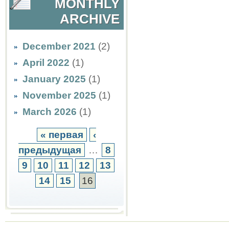
MONTHLY
ARCHIVE
December 2021
(2)
April 2022
(1)
January 2025
(1)
November 2025
(1)
March 2026
(1)
« первая
‹
предыдущая
…
8
9
10
11
12
13
14
15
16