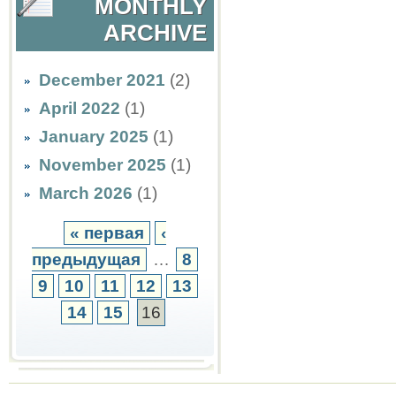
MONTHLY
ARCHIVE
December 2021
(2)
April 2022
(1)
January 2025
(1)
November 2025
(1)
March 2026
(1)
« первая
‹
предыдущая
…
8
9
10
11
12
13
14
15
16