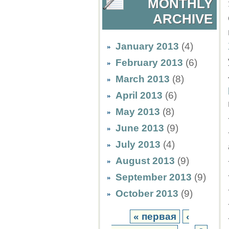
MONTHLY
ARCHIVE
January 2013
(4)
February 2013
(6)
March 2013
(8)
April 2013
(6)
May 2013
(8)
June 2013
(9)
July 2013
(4)
August 2013
(9)
September 2013
(9)
October 2013
(9)
« первая
‹