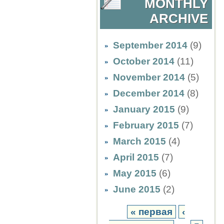
MONTHLY
ARCHIVE
September 2014
(9)
October 2014
(11)
November 2014
(5)
December 2014
(8)
January 2015
(9)
February 2015
(7)
March 2015
(4)
April 2015
(7)
May 2015
(6)
June 2015
(2)
« первая
‹