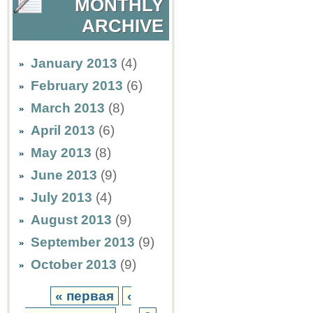
MONTHLY
ARCHIVE
January 2013
(4)
February 2013
(6)
March 2013
(8)
April 2013
(6)
May 2013
(8)
June 2013
(9)
July 2013
(4)
August 2013
(9)
September 2013
(9)
October 2013
(9)
« первая
‹