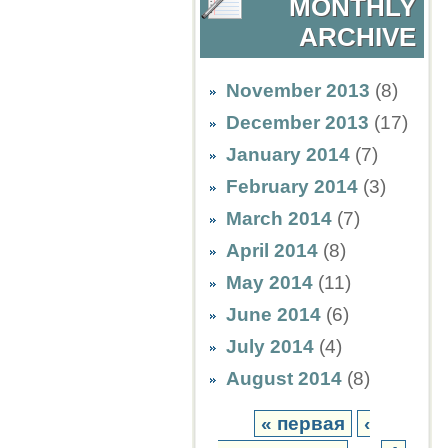
MONTHLY
ARCHIVE
November 2013
(8)
December 2013
(17)
January 2014
(7)
February 2014
(3)
March 2014
(7)
April 2014
(8)
May 2014
(11)
June 2014
(6)
July 2014
(4)
August 2014
(8)
« первая
‹