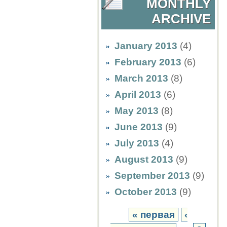
MONTHLY
ARCHIVE
January 2013
(4)
February 2013
(6)
March 2013
(8)
April 2013
(6)
May 2013
(8)
June 2013
(9)
July 2013
(4)
August 2013
(9)
September 2013
(9)
October 2013
(9)
« первая
‹