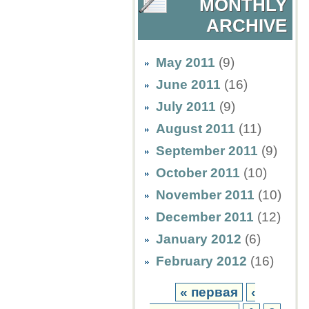
MONTHLY
ARCHIVE
May 2011
(9)
June 2011
(16)
July 2011
(9)
August 2011
(11)
September 2011
(9)
October 2011
(10)
November 2011
(10)
December 2011
(12)
January 2012
(6)
February 2012
(16)
« первая
‹