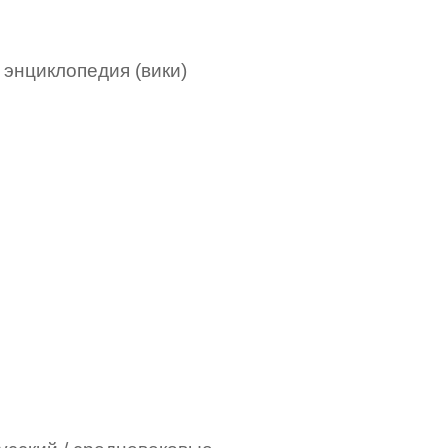
 энциклопедия (вики)