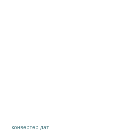
конвертер дат