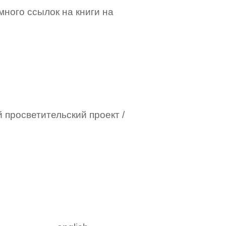
 много ссылок на книги на
 просветительский проект /