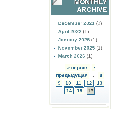
MONTHLY
ARCHIVE
December 2021
(2)
April 2022
(1)
January 2025
(1)
November 2025
(1)
March 2026
(1)
« первая
‹
предыдущая
…
8
9
10
11
12
13
14
15
16