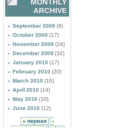
MONTHLY
ARCHIVE
September 2009
(9)
October 2009
(17)
November 2009
(24)
December 2009
(32)
January 2010
(17)
February 2010
(20)
March 2010
(15)
April 2010
(14)
May 2010
(10)
June 2010
(12)
« первая
‹