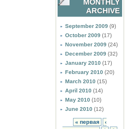
MONTHLY
ARCHIVE
September 2009
(9)
October 2009
(17)
November 2009
(24)
December 2009
(32)
January 2010
(17)
February 2010
(20)
March 2010
(15)
April 2010
(14)
May 2010
(10)
June 2010
(12)
« первая
‹