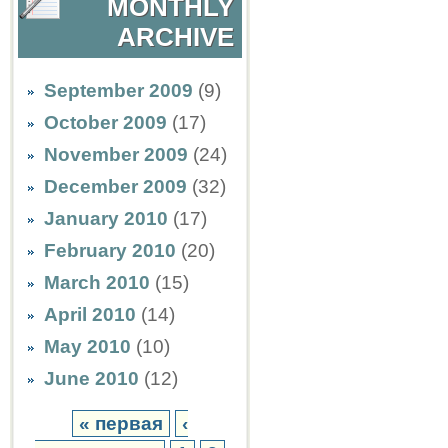
MONTHLY
ARCHIVE
September 2009
(9)
October 2009
(17)
November 2009
(24)
December 2009
(32)
January 2010
(17)
February 2010
(20)
March 2010
(15)
April 2010
(14)
May 2010
(10)
June 2010
(12)
« первая
‹