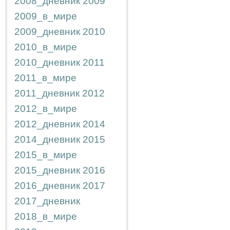
2008_дневник
2009
2009_в_мире
2009_дневник
2010
2010_в_мире
2010_дневник
2011
2011_в_мире
2011_дневник
2012
2012_в_мире
2012_дневник
2014
2014_дневник
2015
2015_в_мире
2015_дневник
2016
2016_дневник
2017
2017_дневник
2018_в_мире