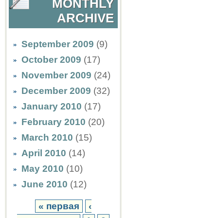
MONTHLY
ARCHIVE
September 2009
(9)
October 2009
(17)
November 2009
(24)
December 2009
(32)
January 2010
(17)
February 2010
(20)
March 2010
(15)
April 2010
(14)
May 2010
(10)
June 2010
(12)
« первая
‹