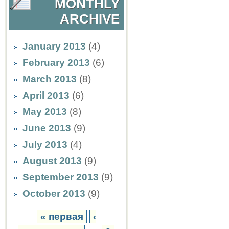
MONTHLY
ARCHIVE
January 2013
(4)
February 2013
(6)
March 2013
(8)
April 2013
(6)
May 2013
(8)
June 2013
(9)
July 2013
(4)
August 2013
(9)
September 2013
(9)
October 2013
(9)
« первая
‹