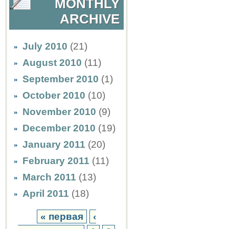
MONTHLY
ARCHIVE
July 2010
(21)
August 2010
(11)
September 2010
(1)
October 2010
(10)
November 2010
(9)
December 2010
(19)
January 2011
(20)
February 2011
(11)
March 2011
(13)
April 2011
(18)
« первая
‹