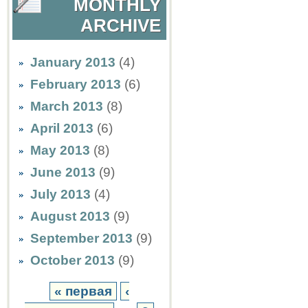
MONTHLY
ARCHIVE
January 2013
(4)
February 2013
(6)
March 2013
(8)
April 2013
(6)
May 2013
(8)
June 2013
(9)
July 2013
(4)
August 2013
(9)
September 2013
(9)
October 2013
(9)
« первая
‹