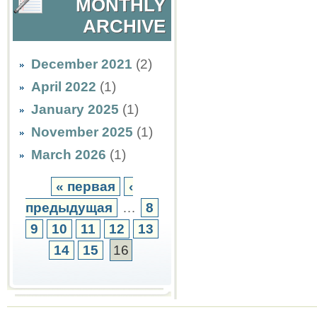
MONTHLY
ARCHIVE
December 2021
(2)
April 2022
(1)
January 2025
(1)
November 2025
(1)
March 2026
(1)
« первая
‹
предыдущая
…
8
9
10
11
12
13
14
15
16