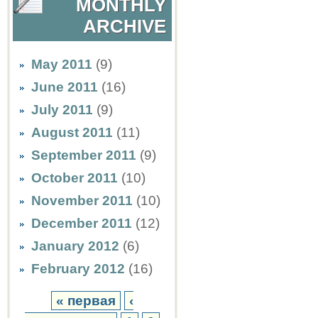
MONTHLY
ARCHIVE
May 2011
(9)
June 2011
(16)
July 2011
(9)
August 2011
(11)
September 2011
(9)
October 2011
(10)
November 2011
(10)
December 2011
(12)
January 2012
(6)
February 2012
(16)
« первая
‹