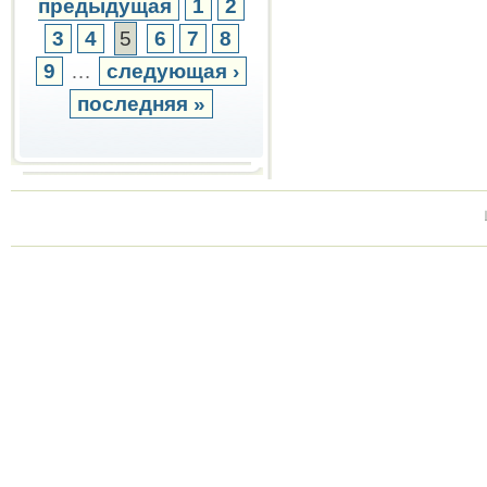
предыдущая
1
2
3
4
5
6
7
8
9
…
следующая ›
последняя »