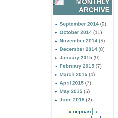
MONTHLY
ARCHIVE
September 2014
(9)
October 2014
(11)
November 2014
(5)
December 2014
(8)
January 2015
(9)
February 2015
(7)
March 2015
(4)
April 2015
(7)
May 2015
(6)
June 2015
(2)
« первая
‹