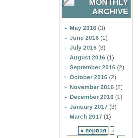
MONTHLY
ARCHIVE
May 2016
(3)
June 2016
(1)
July 2016
(3)
August 2016
(1)
September 2016
(2)
October 2016
(2)
November 2016
(2)
December 2016
(1)
January 2017
(3)
March 2017
(1)
« первая
‹