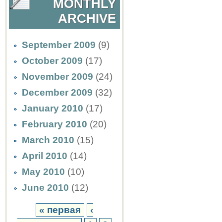
MONTHLY
ARCHIVE
September 2009
(9)
October 2009
(17)
November 2009
(24)
December 2009
(32)
January 2010
(17)
February 2010
(20)
March 2010
(15)
April 2010
(14)
May 2010
(10)
June 2010
(12)
« первая
‹