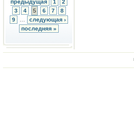
предыдущая
1
2
3
4
5
6
7
8
9
…
следующая ›
последняя »