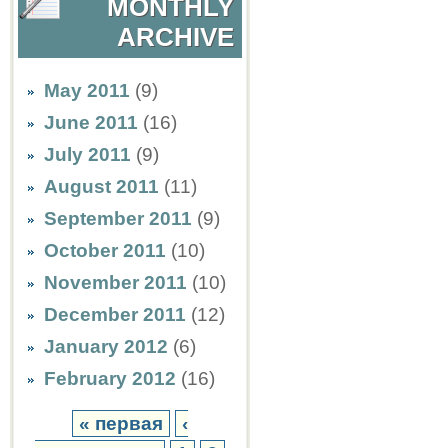
MONTHLY
ARCHIVE
May 2011
(9)
June 2011
(16)
July 2011
(9)
August 2011
(11)
September 2011
(9)
October 2011
(10)
November 2011
(10)
December 2011
(12)
January 2012
(6)
February 2012
(16)
« первая
‹