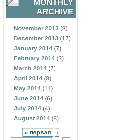
MONTHLY
ARCHIVE
November 2013
(8)
December 2013
(17)
January 2014
(7)
February 2014
(3)
March 2014
(7)
April 2014
(8)
May 2014
(11)
June 2014
(6)
July 2014
(4)
August 2014
(8)
« первая
‹