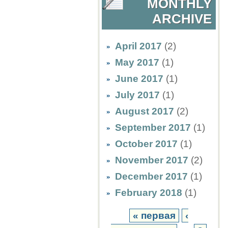
MONTHLY
ARCHIVE
April 2017
(2)
May 2017
(1)
June 2017
(1)
July 2017
(1)
August 2017
(2)
September 2017
(1)
October 2017
(1)
November 2017
(2)
December 2017
(1)
February 2018
(1)
« первая
‹