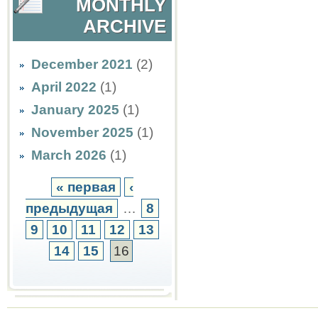
MONTHLY
ARCHIVE
December 2021
(2)
April 2022
(1)
January 2025
(1)
November 2025
(1)
March 2026
(1)
« первая
‹
предыдущая
…
8
9
10
11
12
13
14
15
16