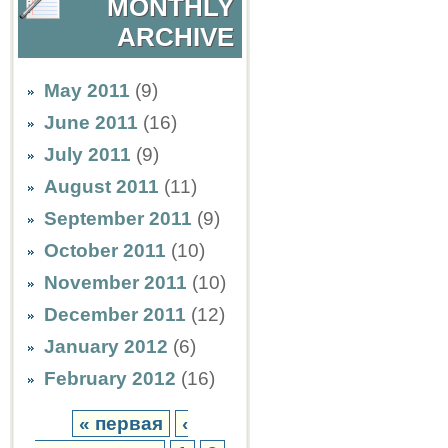
MONTHLY
ARCHIVE
May 2011
(9)
June 2011
(16)
July 2011
(9)
August 2011
(11)
September 2011
(9)
October 2011
(10)
November 2011
(10)
December 2011
(12)
January 2012
(6)
February 2012
(16)
« первая
‹