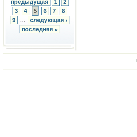
предыдущая
1
2
3
4
5
6
7
8
9
…
следующая ›
последняя »