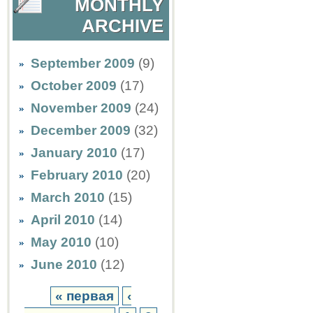
MONTHLY
ARCHIVE
September 2009
(9)
October 2009
(17)
November 2009
(24)
December 2009
(32)
January 2010
(17)
February 2010
(20)
March 2010
(15)
April 2010
(14)
May 2010
(10)
June 2010
(12)
« первая
‹