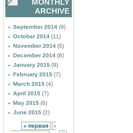
MONTHLY
ARCHIVE
September 2014
(9)
October 2014
(11)
November 2014
(5)
December 2014
(8)
January 2015
(9)
February 2015
(7)
March 2015
(4)
April 2015
(7)
May 2015
(6)
June 2015
(2)
« первая
‹