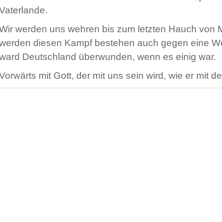
Vaterlande.
Wir werden uns wehren bis zum letzten Hauch von 
werden diesen Kampf bestehen auch gegen eine We
ward Deutschland überwunden, wenn es einig war.
Vorwärts mit Gott, der mit uns sein wird, wie er mit d