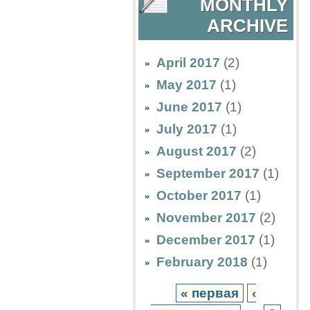
MONTHLY
ARCHIVE
April 2017
(2)
May 2017
(1)
June 2017
(1)
July 2017
(1)
August 2017
(2)
September 2017
(1)
October 2017
(1)
November 2017
(2)
December 2017
(1)
February 2018
(1)
« первая
‹