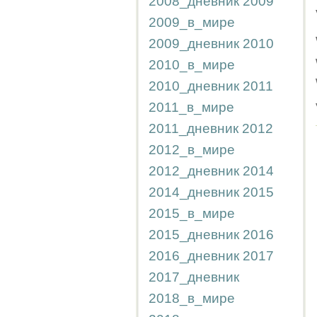
2008_дневник
2009
2009_в_мире
2009_дневник
2010
2010_в_мире
2010_дневник
2011
2011_в_мире
2011_дневник
2012
2012_в_мире
2012_дневник
2014
2014_дневник
2015
2015_в_мире
2015_дневник
2016
2016_дневник
2017
2017_дневник
2018_в_мире