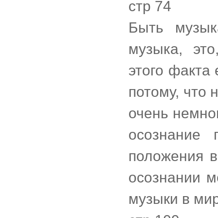
стр 74
Быть музык
музыка, это
этого факта 
потому, что 
очень немног
осознание 
положения в
осознании м
музыки в ми