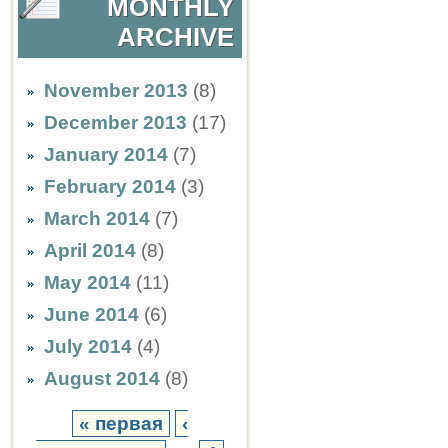
MONTHLY
ARCHIVE
November 2013
(8)
December 2013
(17)
January 2014
(7)
February 2014
(3)
March 2014
(7)
April 2014
(8)
May 2014
(11)
June 2014
(6)
July 2014
(4)
August 2014
(8)
« первая
‹