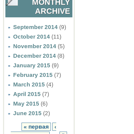
MONTHLY
ARCHIVE
September 2014
(9)
October 2014
(11)
November 2014
(5)
December 2014
(8)
January 2015
(9)
February 2015
(7)
March 2015
(4)
April 2015
(7)
May 2015
(6)
June 2015
(2)
« первая
‹