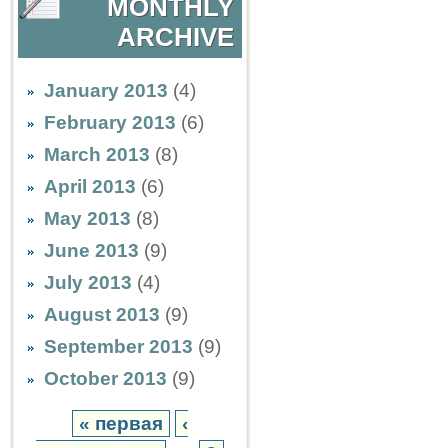
MONTHLY
ARCHIVE
January 2013
(4)
February 2013
(6)
March 2013
(8)
April 2013
(6)
May 2013
(8)
June 2013
(9)
July 2013
(4)
August 2013
(9)
September 2013
(9)
October 2013
(9)
« первая
‹