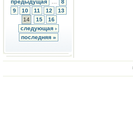
предыдущая
…
8
9
10
11
12
13
14
15
16
следующая ›
последняя »