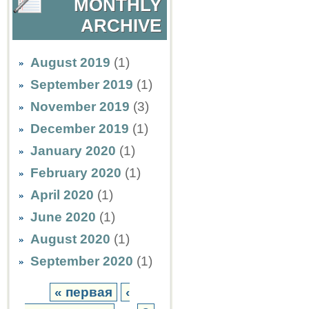
MONTHLY
ARCHIVE
August 2019
(1)
September 2019
(1)
November 2019
(3)
December 2019
(1)
January 2020
(1)
February 2020
(1)
April 2020
(1)
June 2020
(1)
August 2020
(1)
September 2020
(1)
« первая
‹