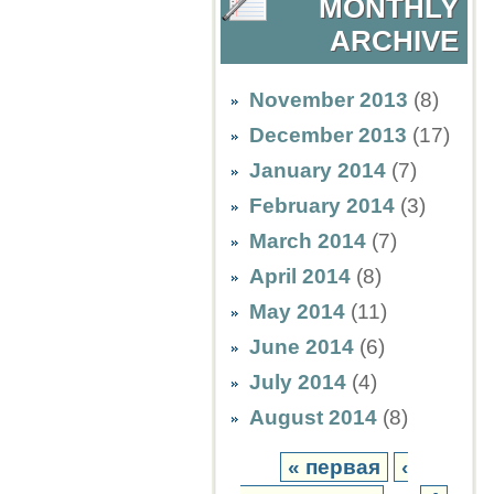
MONTHLY
ARCHIVE
November 2013
(8)
December 2013
(17)
January 2014
(7)
February 2014
(3)
March 2014
(7)
April 2014
(8)
May 2014
(11)
June 2014
(6)
July 2014
(4)
August 2014
(8)
« первая
‹