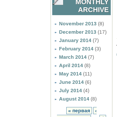
MONTHLY
ARCHIVE
November 2013
(8)
December 2013
(17)
January 2014
(7)
February 2014
(3)
March 2014
(7)
April 2014
(8)
May 2014
(11)
June 2014
(6)
July 2014
(4)
August 2014
(8)
« первая
‹