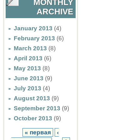
MONTHLY
ARCHIVE
January 2013
(4)
February 2013
(6)
March 2013
(8)
April 2013
(6)
May 2013
(8)
June 2013
(9)
July 2013
(4)
August 2013
(9)
September 2013
(9)
October 2013
(9)
« первая
‹