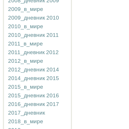
2008_дневник
2009
2009_в_мире
2009_дневник
2010
2010_в_мире
2010_дневник
2011
2011_в_мире
2011_дневник
2012
2012_в_мире
2012_дневник
2014
2014_дневник
2015
2015_в_мире
2015_дневник
2016
2016_дневник
2017
2017_дневник
2018_в_мире