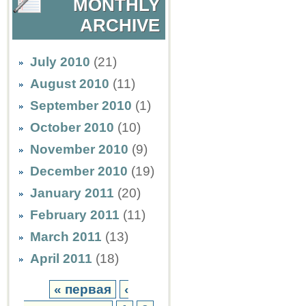
MONTHLY
ARCHIVE
July 2010
(21)
August 2010
(11)
September 2010
(1)
October 2010
(10)
November 2010
(9)
December 2010
(19)
January 2011
(20)
February 2011
(11)
March 2011
(13)
April 2011
(18)
« первая
‹