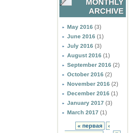
MONTHLY
ARCHIVE
May 2016
(3)
June 2016
(1)
July 2016
(3)
August 2016
(1)
September 2016
(2)
October 2016
(2)
November 2016
(2)
December 2016
(1)
January 2017
(3)
March 2017
(1)
« первая
‹