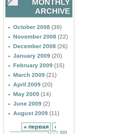
MONTHLY
ARCHIVE
October 2008
(39)
November 2008
(22)
December 2008
(26)
January 2009
(20)
February 2009
(15)
March 2009
(21)
April 2009
(20)
May 2009
(14)
June 2009
(2)
August 2009
(11)
« первая
‹