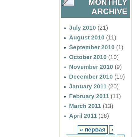
MONTHLY
ARCHIVE
July 2010
(21)
August 2010
(11)
September 2010
(1)
October 2010
(10)
November 2010
(9)
December 2010
(19)
January 2011
(20)
February 2011
(11)
March 2011
(13)
April 2011
(18)
« первая
‹