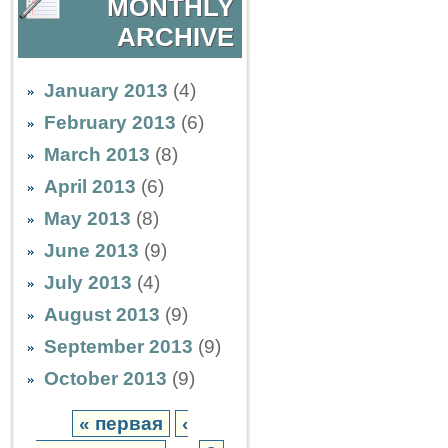
MONTHLY
ARCHIVE
January 2013
(4)
February 2013
(6)
March 2013
(8)
April 2013
(6)
May 2013
(8)
June 2013
(9)
July 2013
(4)
August 2013
(9)
September 2013
(9)
October 2013
(9)
« первая
‹