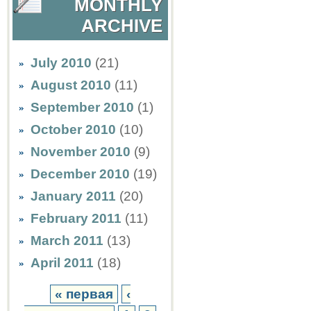
MONTHLY
ARCHIVE
July 2010
(21)
August 2010
(11)
September 2010
(1)
October 2010
(10)
November 2010
(9)
December 2010
(19)
January 2011
(20)
February 2011
(11)
March 2011
(13)
April 2011
(18)
« первая
‹