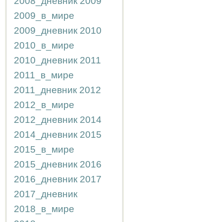
2008_дневник
2009
2009_в_мире
2009_дневник
2010
2010_в_мире
2010_дневник
2011
2011_в_мире
2011_дневник
2012
2012_в_мире
2012_дневник
2014
2014_дневник
2015
2015_в_мире
2015_дневник
2016
2016_дневник
2017
2017_дневник
2018_в_мире