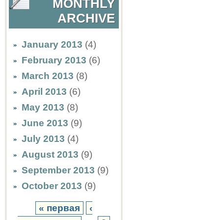
MONTHLY
ARCHIVE
January 2013
(4)
February 2013
(6)
March 2013
(8)
April 2013
(6)
May 2013
(8)
June 2013
(9)
July 2013
(4)
August 2013
(9)
September 2013
(9)
October 2013
(9)
« первая
‹