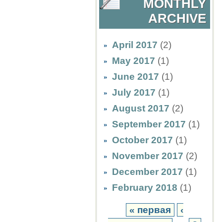
MONTHLY
ARCHIVE
April 2017
(2)
May 2017
(1)
June 2017
(1)
July 2017
(1)
August 2017
(2)
September 2017
(1)
October 2017
(1)
November 2017
(2)
December 2017
(1)
February 2018
(1)
« первая
‹