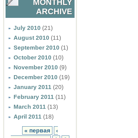
MONTHLY
ARCHIVE
July 2010
(21)
August 2010
(11)
September 2010
(1)
October 2010
(10)
November 2010
(9)
December 2010
(19)
January 2011
(20)
February 2011
(11)
March 2011
(13)
April 2011
(18)
« первая
‹